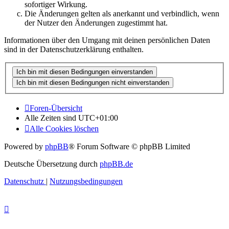
sofortiger Wirkung.
Die Änderungen gelten als anerkannt und verbindlich, wenn
der Nutzer den Änderungen zugestimmt hat.
Informationen über den Umgang mit deinen persönlichen Daten
sind in der Datenschutzerklärung enthalten.
Foren-Übersicht
Alle Zeiten sind
UTC+01:00
Alle Cookies löschen
Powered by
phpBB
® Forum Software © phpBB Limited
Deutsche Übersetzung durch
phpBB.de
Datenschutz
|
Nutzungsbedingungen