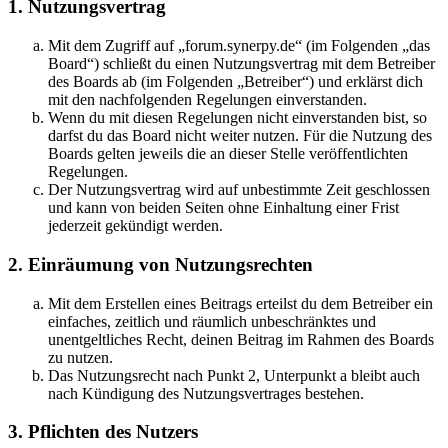
1. Nutzungsvertrag
Mit dem Zugriff auf „forum.synerpy.de“ (im Folgenden „das
Board“) schließt du einen Nutzungsvertrag mit dem Betreiber
des Boards ab (im Folgenden „Betreiber“) und erklärst dich
mit den nachfolgenden Regelungen einverstanden.
Wenn du mit diesen Regelungen nicht einverstanden bist, so
darfst du das Board nicht weiter nutzen. Für die Nutzung des
Boards gelten jeweils die an dieser Stelle veröffentlichten
Regelungen.
Der Nutzungsvertrag wird auf unbestimmte Zeit geschlossen
und kann von beiden Seiten ohne Einhaltung einer Frist
jederzeit gekündigt werden.
2. Einräumung von Nutzungsrechten
Mit dem Erstellen eines Beitrags erteilst du dem Betreiber ein
einfaches, zeitlich und räumlich unbeschränktes und
unentgeltliches Recht, deinen Beitrag im Rahmen des Boards
zu nutzen.
Das Nutzungsrecht nach Punkt 2, Unterpunkt a bleibt auch
nach Kündigung des Nutzungsvertrages bestehen.
3. Pflichten des Nutzers