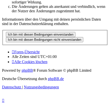
sofortiger Wirkung.
Die Änderungen gelten als anerkannt und verbindlich, wenn
der Nutzer den Änderungen zugestimmt hat.
Informationen über den Umgang mit deinen persönlichen Daten
sind in der Datenschutzerklärung enthalten.
Foren-Übersicht
Alle Zeiten sind
UTC+01:00
Alle Cookies löschen
Powered by
phpBB
® Forum Software © phpBB Limited
Deutsche Übersetzung durch
phpBB.de
Datenschutz
|
Nutzungsbedingungen