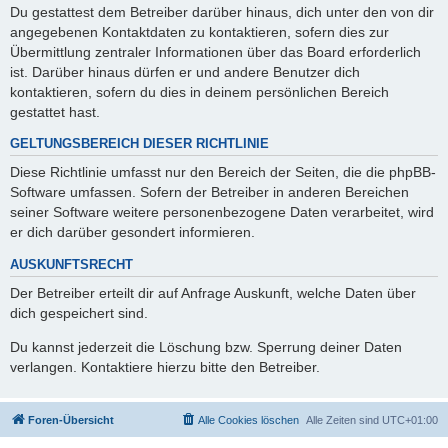
Du gestattest dem Betreiber darüber hinaus, dich unter den von dir
angegebenen Kontaktdaten zu kontaktieren, sofern dies zur
Übermittlung zentraler Informationen über das Board erforderlich
ist. Darüber hinaus dürfen er und andere Benutzer dich
kontaktieren, sofern du dies in deinem persönlichen Bereich
gestattet hast.
GELTUNGSBEREICH DIESER RICHTLINIE
Diese Richtlinie umfasst nur den Bereich der Seiten, die die phpBB-
Software umfassen. Sofern der Betreiber in anderen Bereichen
seiner Software weitere personenbezogene Daten verarbeitet, wird
er dich darüber gesondert informieren.
AUSKUNFTSRECHT
Der Betreiber erteilt dir auf Anfrage Auskunft, welche Daten über
dich gespeichert sind.
Du kannst jederzeit die Löschung bzw. Sperrung deiner Daten
verlangen. Kontaktiere hierzu bitte den Betreiber.
Foren-Übersicht
Alle Cookies löschen
Alle Zeiten sind
UTC+01:00