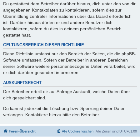
Du gestattest dem Betreiber darüber hinaus, dich unter den von dir
angegebenen Kontaktdaten zu kontaktieren, sofern dies zur
Übermittlung zentraler Informationen über das Board erforderlich
ist. Darüber hinaus dürfen er und andere Benutzer dich
kontaktieren, sofern du dies in deinem persönlichen Bereich
gestattet hast.
GELTUNGSBEREICH DIESER RICHTLINIE
Diese Richtlinie umfasst nur den Bereich der Seiten, die die phpBB-
Software umfassen. Sofern der Betreiber in anderen Bereichen
seiner Software weitere personenbezogene Daten verarbeitet, wird
er dich darüber gesondert informieren.
AUSKUNFTSRECHT
Der Betreiber erteilt dir auf Anfrage Auskunft, welche Daten über
dich gespeichert sind.
Du kannst jederzeit die Löschung bzw. Sperrung deiner Daten
verlangen. Kontaktiere hierzu bitte den Betreiber.
Foren-Übersicht
Alle Cookies löschen
Alle Zeiten sind
UTC+01:00