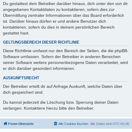
Du gestattest dem Betreiber darüber hinaus, dich unter den von dir
angegebenen Kontaktdaten zu kontaktieren, sofern dies zur
Übermittlung zentraler Informationen über das Board erforderlich
ist. Darüber hinaus dürfen er und andere Benutzer dich
kontaktieren, sofern du dies in deinem persönlichen Bereich
gestattet hast.
GELTUNGSBEREICH DIESER RICHTLINIE
Diese Richtlinie umfasst nur den Bereich der Seiten, die die phpBB-
Software umfassen. Sofern der Betreiber in anderen Bereichen
seiner Software weitere personenbezogene Daten verarbeitet, wird
er dich darüber gesondert informieren.
AUSKUNFTSRECHT
Der Betreiber erteilt dir auf Anfrage Auskunft, welche Daten über
dich gespeichert sind.
Du kannst jederzeit die Löschung bzw. Sperrung deiner Daten
verlangen. Kontaktiere hierzu bitte den Betreiber.
Foren-Übersicht
Alle Cookies löschen
Alle Zeiten sind
UTC+01:00