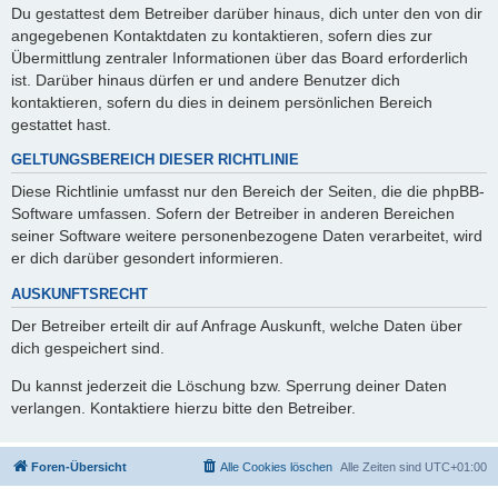
Du gestattest dem Betreiber darüber hinaus, dich unter den von dir
angegebenen Kontaktdaten zu kontaktieren, sofern dies zur
Übermittlung zentraler Informationen über das Board erforderlich
ist. Darüber hinaus dürfen er und andere Benutzer dich
kontaktieren, sofern du dies in deinem persönlichen Bereich
gestattet hast.
GELTUNGSBEREICH DIESER RICHTLINIE
Diese Richtlinie umfasst nur den Bereich der Seiten, die die phpBB-
Software umfassen. Sofern der Betreiber in anderen Bereichen
seiner Software weitere personenbezogene Daten verarbeitet, wird
er dich darüber gesondert informieren.
AUSKUNFTSRECHT
Der Betreiber erteilt dir auf Anfrage Auskunft, welche Daten über
dich gespeichert sind.
Du kannst jederzeit die Löschung bzw. Sperrung deiner Daten
verlangen. Kontaktiere hierzu bitte den Betreiber.
Foren-Übersicht
Alle Cookies löschen
Alle Zeiten sind
UTC+01:00