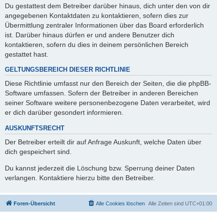
Du gestattest dem Betreiber darüber hinaus, dich unter den von dir
angegebenen Kontaktdaten zu kontaktieren, sofern dies zur
Übermittlung zentraler Informationen über das Board erforderlich
ist. Darüber hinaus dürfen er und andere Benutzer dich
kontaktieren, sofern du dies in deinem persönlichen Bereich
gestattet hast.
GELTUNGSBEREICH DIESER RICHTLINIE
Diese Richtlinie umfasst nur den Bereich der Seiten, die die phpBB-
Software umfassen. Sofern der Betreiber in anderen Bereichen
seiner Software weitere personenbezogene Daten verarbeitet, wird
er dich darüber gesondert informieren.
AUSKUNFTSRECHT
Der Betreiber erteilt dir auf Anfrage Auskunft, welche Daten über
dich gespeichert sind.
Du kannst jederzeit die Löschung bzw. Sperrung deiner Daten
verlangen. Kontaktiere hierzu bitte den Betreiber.
Foren-Übersicht
Alle Cookies löschen
Alle Zeiten sind
UTC+01:00