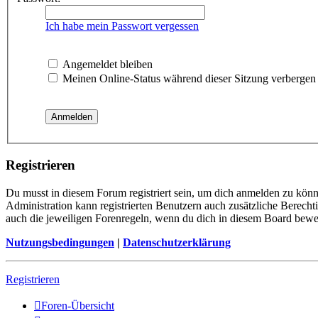
Ich habe mein Passwort vergessen
Angemeldet bleiben
Meinen Online-Status während dieser Sitzung verbergen
Registrieren
Du musst in diesem Forum registriert sein, um dich anmelden zu könne
Administration kann registrierten Benutzern auch zusätzliche Berech
auch die jeweiligen Forenregeln, wenn du dich in diesem Board bewe
Nutzungsbedingungen
|
Datenschutzerklärung
Registrieren
Foren-Übersicht