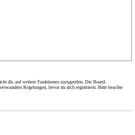
cht dir, auf weitere Funktionen zuzugreifen. Die Board-
erwandten Regelungen, bevor du dich registrierst. Bitte beachte