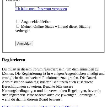
Ich habe mein Passwort vergessen
Angemeldet bleiben
Meinen Online-Status während dieser Sitzung
verbergen
Registrieren
Du musst in diesem Forum registriert sein, um dich anmelden zu
können. Die Registrierung ist in wenigen Augenblicken erledigt und
ermöglicht dir, auf weitere Funktionen zuzugreifen. Die Board-
Administration kann registrierten Benutzern auch zusätzliche
Berechtigungen zuweisen. Beachte bitte unsere
Nutzungsbedingungen und die verwandten Regelungen, bevor du
dich registrierst. Bitte beachte auch die jeweiligen Forenregeln,
wenn du dich in diesem Board bewegst.