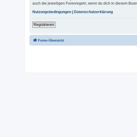
auch die jeweiligen Forenregeln, wenn du dich in diesem Boar
Nutzungsbedingungen
|
Datenschutzerklärung
Registrieren
Foren-Übersicht