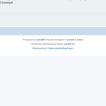
d bewegst.
Powered by
phpBB
® Forum Software © phpBB Limited
Deutsche Übersetzung durch
phpBB.de
Datenschutz
|
Nutzungsbedingungen