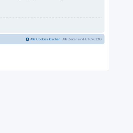
Alle Cookies löschen
Alle Zeiten sind
UTC+01:00