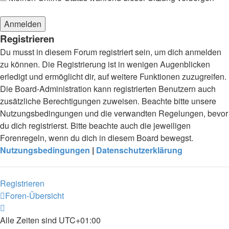
Registrieren
Du musst in diesem Forum registriert sein, um dich anmelden
zu können. Die Registrierung ist in wenigen Augenblicken
erledigt und ermöglicht dir, auf weitere Funktionen zuzugreifen.
Die Board-Administration kann registrierten Benutzern auch
zusätzliche Berechtigungen zuweisen. Beachte bitte unsere
Nutzungsbedingungen und die verwandten Regelungen, bevor
du dich registrierst. Bitte beachte auch die jeweiligen
Forenregeln, wenn du dich in diesem Board bewegst.
Nutzungsbedingungen
|
Datenschutzerklärung
Registrieren
Foren-Übersicht
Alle Zeiten sind
UTC+01:00