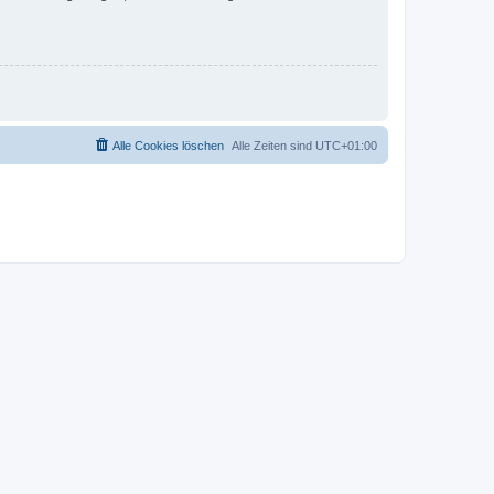
Alle Cookies löschen
Alle Zeiten sind
UTC+01:00