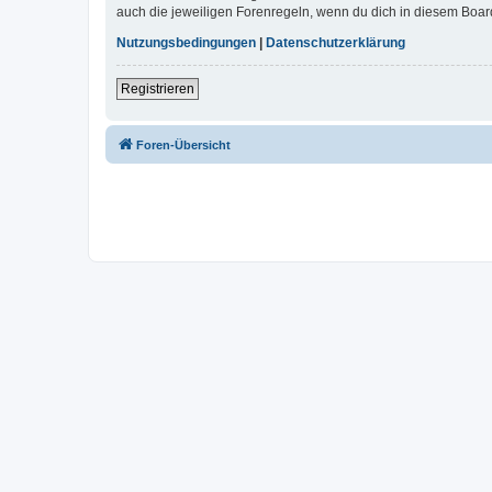
auch die jeweiligen Forenregeln, wenn du dich in diesem Boar
Nutzungsbedingungen
|
Datenschutzerklärung
Registrieren
Foren-Übersicht