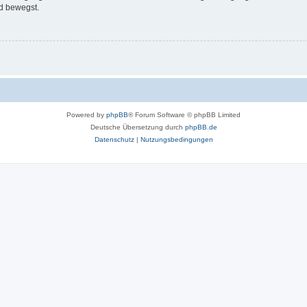
d bewegst.
Powered by
phpBB
® Forum Software © phpBB Limited
Deutsche Übersetzung durch
phpBB.de
Datenschutz
|
Nutzungsbedingungen