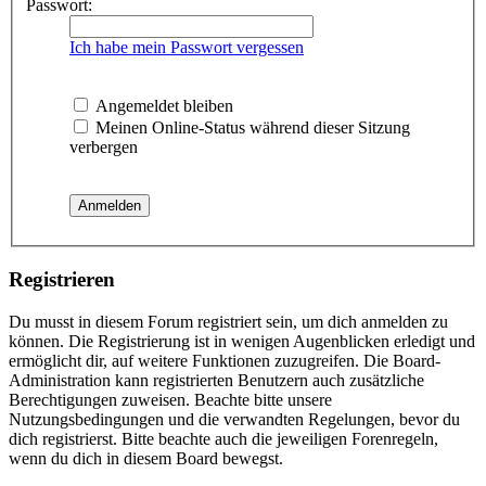
Passwort:
Ich habe mein Passwort vergessen
Angemeldet bleiben
Meinen Online-Status während dieser Sitzung
verbergen
Registrieren
Du musst in diesem Forum registriert sein, um dich anmelden zu
können. Die Registrierung ist in wenigen Augenblicken erledigt und
ermöglicht dir, auf weitere Funktionen zuzugreifen. Die Board-
Administration kann registrierten Benutzern auch zusätzliche
Berechtigungen zuweisen. Beachte bitte unsere
Nutzungsbedingungen und die verwandten Regelungen, bevor du
dich registrierst. Bitte beachte auch die jeweiligen Forenregeln,
wenn du dich in diesem Board bewegst.