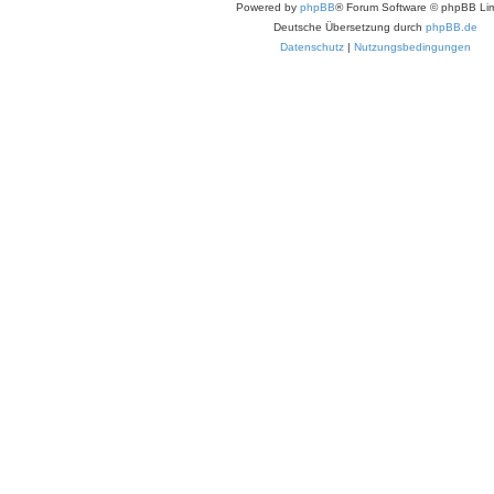
Powered by
phpBB
® Forum Software © phpBB Lim
Deutsche Übersetzung durch
phpBB.de
Datenschutz
|
Nutzungsbedingungen