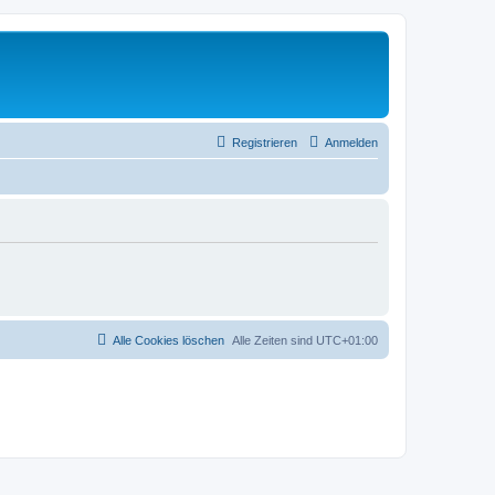
Registrieren
Anmelden
Alle Cookies löschen
Alle Zeiten sind
UTC+01:00