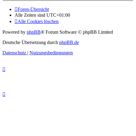
Foren-Übersicht
Alle Zeiten sind
UTC+01:00
Alle Cookies löschen
Powered by
phpBB
® Forum Software © phpBB Limited
Deutsche Übersetzung durch
phpBB.de
Datenschutz
|
Nutzungsbedingungen