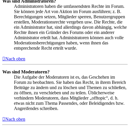
Was sind Administratoren?
Administratoren haben die umfassendsten Rechte im Forum.
Sie können jede Art von Aktion im Forum ausführen; z. B.
Berechtigungen setzen, Mitglieder sperren, Benutzergruppen
erstellen, Moderationsrechte vergeben usw. Die Rechte, die
ein Administrator hat, sind allerdings davon abhängig, welche
Rechte ihnen ein Gründer des Forums oder ein anderer
Administrator erteilt hat. Administratoren können auch volle
Moderationsberechtigungen haben, wenn ihnen das
entsprechende Recht erteilt wurde.
Nach oben
Was sind Moderatoren?
Die Aufgabe der Moderatoren ist es, das Geschehen im
Forum zu beobachten. Sie haben das Recht, in ihrem Bereich
Beiträge zu ändern und zu löschen und Themen zu schließen,
zu öffnen, zu verschieben und zu teilen. Üblicherweise
verhindern Moderatoren, dass Mitglieder „offtopic“, d. h.
etwas nicht zum Thema Passendes, oder Beleidigendes bzw.
Angreifendes schreiben.
Nach oben