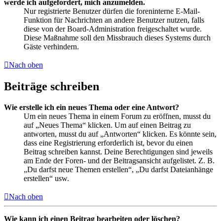
werde ich aufgefordert, mich anzumelden.
Nur registrierte Benutzer dürfen die foreninterne E-Mail-
Funktion für Nachrichten an andere Benutzer nutzen, falls
diese von der Board-Administration freigeschaltet wurde.
Diese Maßnahme soll den Missbrauch dieses Systems durch
Gäste verhindern.
Nach oben
Beiträge schreiben
Wie erstelle ich ein neues Thema oder eine Antwort?
Um ein neues Thema in einem Forum zu eröffnen, musst du
auf „Neues Thema“ klicken. Um auf einen Beitrag zu
antworten, musst du auf „Antworten“ klicken. Es könnte sein,
dass eine Registrierung erforderlich ist, bevor du einen
Beitrag schreiben kannst. Deine Berechtigungen sind jeweils
am Ende der Foren- und der Beitragsansicht aufgelistet. Z. B.
„Du darfst neue Themen erstellen“, „Du darfst Dateianhänge
erstellen“ usw.
Nach oben
Wie kann ich einen Beitrag bearbeiten oder löschen?