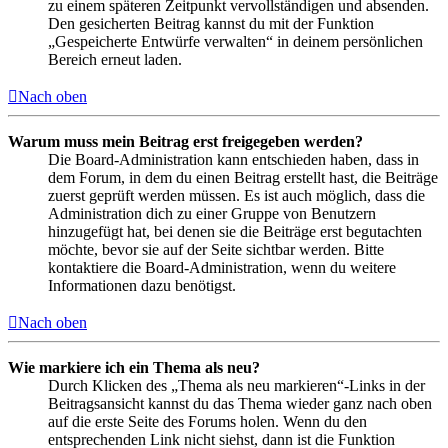
zu einem späteren Zeitpunkt vervollständigen und absenden.
Den gesicherten Beitrag kannst du mit der Funktion
„Gespeicherte Entwürfe verwalten“ in deinem persönlichen
Bereich erneut laden.
Nach oben
Warum muss mein Beitrag erst freigegeben werden?
Die Board-Administration kann entschieden haben, dass in
dem Forum, in dem du einen Beitrag erstellt hast, die Beiträge
zuerst geprüft werden müssen. Es ist auch möglich, dass die
Administration dich zu einer Gruppe von Benutzern
hinzugefügt hat, bei denen sie die Beiträge erst begutachten
möchte, bevor sie auf der Seite sichtbar werden. Bitte
kontaktiere die Board-Administration, wenn du weitere
Informationen dazu benötigst.
Nach oben
Wie markiere ich ein Thema als neu?
Durch Klicken des „Thema als neu markieren“-Links in der
Beitragsansicht kannst du das Thema wieder ganz nach oben
auf die erste Seite des Forums holen. Wenn du den
entsprechenden Link nicht siehst, dann ist die Funktion