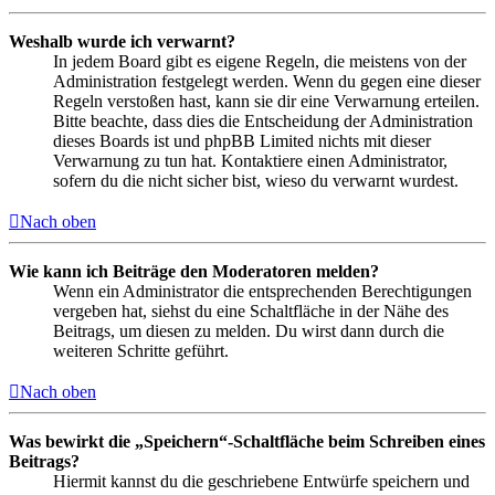
Weshalb wurde ich verwarnt?
In jedem Board gibt es eigene Regeln, die meistens von der
Administration festgelegt werden. Wenn du gegen eine dieser
Regeln verstoßen hast, kann sie dir eine Verwarnung erteilen.
Bitte beachte, dass dies die Entscheidung der Administration
dieses Boards ist und phpBB Limited nichts mit dieser
Verwarnung zu tun hat. Kontaktiere einen Administrator,
sofern du die nicht sicher bist, wieso du verwarnt wurdest.
Nach oben
Wie kann ich Beiträge den Moderatoren melden?
Wenn ein Administrator die entsprechenden Berechtigungen
vergeben hat, siehst du eine Schaltfläche in der Nähe des
Beitrags, um diesen zu melden. Du wirst dann durch die
weiteren Schritte geführt.
Nach oben
Was bewirkt die „Speichern“-Schaltfläche beim Schreiben eines
Beitrags?
Hiermit kannst du die geschriebene Entwürfe speichern und