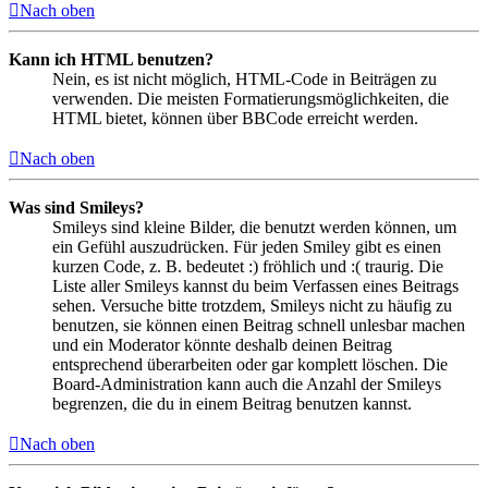
Nach oben
Kann ich HTML benutzen?
Nein, es ist nicht möglich, HTML-Code in Beiträgen zu
verwenden. Die meisten Formatierungsmöglichkeiten, die
HTML bietet, können über BBCode erreicht werden.
Nach oben
Was sind Smileys?
Smileys sind kleine Bilder, die benutzt werden können, um
ein Gefühl auszudrücken. Für jeden Smiley gibt es einen
kurzen Code, z. B. bedeutet :) fröhlich und :( traurig. Die
Liste aller Smileys kannst du beim Verfassen eines Beitrags
sehen. Versuche bitte trotzdem, Smileys nicht zu häufig zu
benutzen, sie können einen Beitrag schnell unlesbar machen
und ein Moderator könnte deshalb deinen Beitrag
entsprechend überarbeiten oder gar komplett löschen. Die
Board-Administration kann auch die Anzahl der Smileys
begrenzen, die du in einem Beitrag benutzen kannst.
Nach oben