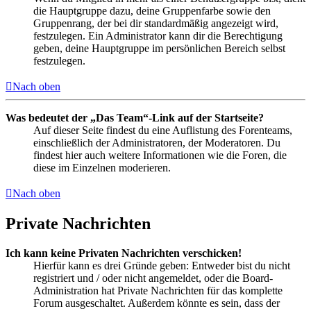
die Hauptgruppe dazu, deine Gruppenfarbe sowie den
Gruppenrang, der bei dir standardmäßig angezeigt wird,
festzulegen. Ein Administrator kann dir die Berechtigung
geben, deine Hauptgruppe im persönlichen Bereich selbst
festzulegen.
Nach oben
Was bedeutet der „Das Team“-Link auf der Startseite?
Auf dieser Seite findest du eine Auflistung des Forenteams,
einschließlich der Administratoren, der Moderatoren. Du
findest hier auch weitere Informationen wie die Foren, die
diese im Einzelnen moderieren.
Nach oben
Private Nachrichten
Ich kann keine Privaten Nachrichten verschicken!
Hierfür kann es drei Gründe geben: Entweder bist du nicht
registriert und / oder nicht angemeldet, oder die Board-
Administration hat Private Nachrichten für das komplette
Forum ausgeschaltet. Außerdem könnte es sein, dass der