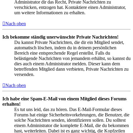
Administrator dir das Recht, Private Nachrichten zu
verschicken, entzogen hat. Kontaktiere einen Administrator,
um weitere Informationen zu erhalten.
Nach oben
Ich bekomme ständig unerwünschte Private Nachrichten!
Du kannst Private Nachrichten, die dir ein Mitglied sendet,
automatisch löschen, indem du in deinem persönlichen
Bereich eine entsprechende Regel erstellst. Falls du
belästigende Nachrichten von jemandem erhältst, so kannst du
dies auch einem Administrator melden. Dieser kann dem
betreffenden Mitglied dann verbieten, Private Nachrichten zu
versenden.
Nach oben
Ich habe eine Spam-E-Mail von einem Mitglied dieses Forums
erhalten!
Es tut uns leid, das zu hören. Das E-Mail-Formular dieses
Forums hat einige Sicherheitsvorkehrungen, die Benutzer, die
solche Nachrichten senden, identifizieren sollen. Du solltest
einem Administrator die komplette E-Mail, die du bekommen
hast, weiterleiten. Dabei ist es ganz wichtig, die Kopfzeilen