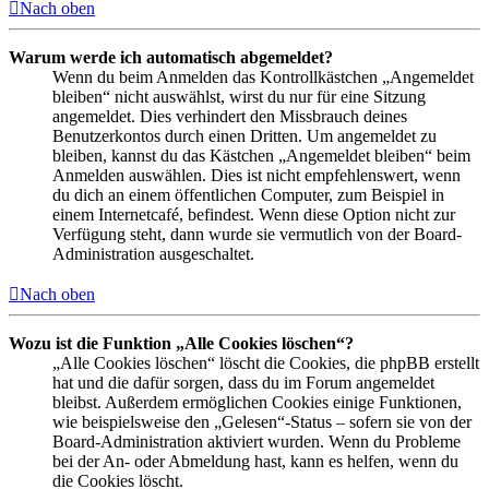
Nach oben
Warum werde ich automatisch abgemeldet?
Wenn du beim Anmelden das Kontrollkästchen „Angemeldet
bleiben“ nicht auswählst, wirst du nur für eine Sitzung
angemeldet. Dies verhindert den Missbrauch deines
Benutzerkontos durch einen Dritten. Um angemeldet zu
bleiben, kannst du das Kästchen „Angemeldet bleiben“ beim
Anmelden auswählen. Dies ist nicht empfehlenswert, wenn
du dich an einem öffentlichen Computer, zum Beispiel in
einem Internetcafé, befindest. Wenn diese Option nicht zur
Verfügung steht, dann wurde sie vermutlich von der Board-
Administration ausgeschaltet.
Nach oben
Wozu ist die Funktion „Alle Cookies löschen“?
„Alle Cookies löschen“ löscht die Cookies, die phpBB erstellt
hat und die dafür sorgen, dass du im Forum angemeldet
bleibst. Außerdem ermöglichen Cookies einige Funktionen,
wie beispielsweise den „Gelesen“-Status – sofern sie von der
Board-Administration aktiviert wurden. Wenn du Probleme
bei der An- oder Abmeldung hast, kann es helfen, wenn du
die Cookies löscht.