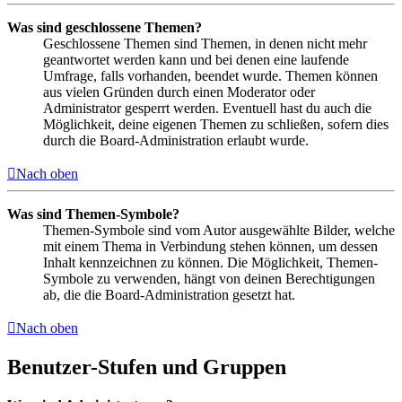
Was sind geschlossene Themen?
Geschlossene Themen sind Themen, in denen nicht mehr
geantwortet werden kann und bei denen eine laufende
Umfrage, falls vorhanden, beendet wurde. Themen können
aus vielen Gründen durch einen Moderator oder
Administrator gesperrt werden. Eventuell hast du auch die
Möglichkeit, deine eigenen Themen zu schließen, sofern dies
durch die Board-Administration erlaubt wurde.
Nach oben
Was sind Themen-Symbole?
Themen-Symbole sind vom Autor ausgewählte Bilder, welche
mit einem Thema in Verbindung stehen können, um dessen
Inhalt kennzeichnen zu können. Die Möglichkeit, Themen-
Symbole zu verwenden, hängt von deinen Berechtigungen
ab, die die Board-Administration gesetzt hat.
Nach oben
Benutzer-Stufen und Gruppen