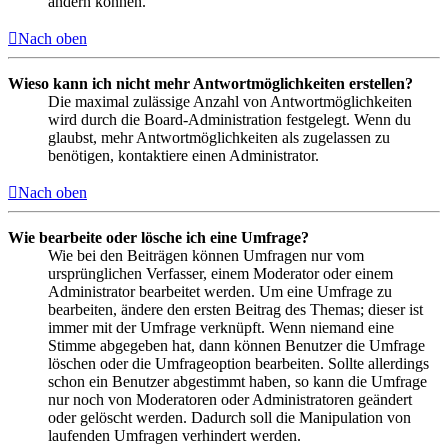
ändern können.
Nach oben
Wieso kann ich nicht mehr Antwortmöglichkeiten erstellen?
Die maximal zulässige Anzahl von Antwortmöglichkeiten
wird durch die Board-Administration festgelegt. Wenn du
glaubst, mehr Antwortmöglichkeiten als zugelassen zu
benötigen, kontaktiere einen Administrator.
Nach oben
Wie bearbeite oder lösche ich eine Umfrage?
Wie bei den Beiträgen können Umfragen nur vom
ursprünglichen Verfasser, einem Moderator oder einem
Administrator bearbeitet werden. Um eine Umfrage zu
bearbeiten, ändere den ersten Beitrag des Themas; dieser ist
immer mit der Umfrage verknüpft. Wenn niemand eine
Stimme abgegeben hat, dann können Benutzer die Umfrage
löschen oder die Umfrageoption bearbeiten. Sollte allerdings
schon ein Benutzer abgestimmt haben, so kann die Umfrage
nur noch von Moderatoren oder Administratoren geändert
oder gelöscht werden. Dadurch soll die Manipulation von
laufenden Umfragen verhindert werden.