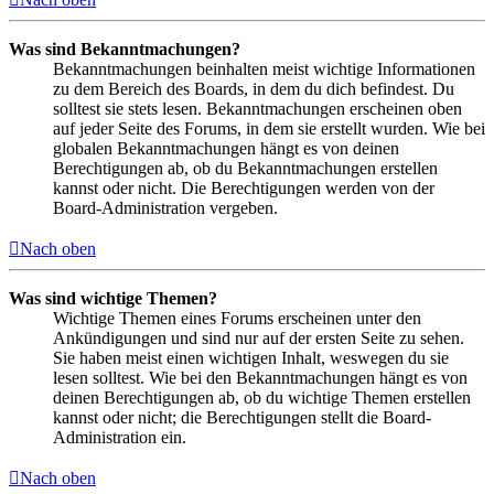
Was sind Bekanntmachungen?
Bekanntmachungen beinhalten meist wichtige Informationen
zu dem Bereich des Boards, in dem du dich befindest. Du
solltest sie stets lesen. Bekanntmachungen erscheinen oben
auf jeder Seite des Forums, in dem sie erstellt wurden. Wie bei
globalen Bekanntmachungen hängt es von deinen
Berechtigungen ab, ob du Bekanntmachungen erstellen
kannst oder nicht. Die Berechtigungen werden von der
Board-Administration vergeben.
Nach oben
Was sind wichtige Themen?
Wichtige Themen eines Forums erscheinen unter den
Ankündigungen und sind nur auf der ersten Seite zu sehen.
Sie haben meist einen wichtigen Inhalt, weswegen du sie
lesen solltest. Wie bei den Bekanntmachungen hängt es von
deinen Berechtigungen ab, ob du wichtige Themen erstellen
kannst oder nicht; die Berechtigungen stellt die Board-
Administration ein.
Nach oben