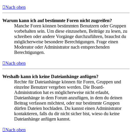
Nach oben
Warum kann ich auf bestimmte Foren nicht zugreifen?
Manche Foren können bestimmten Benutzern oder Gruppen
vorbehalten sein. Um diese einzusehen, Beiträge zu lesen, zu
schreiben oder andere Vorgänge durchzuführen, brauchst du
möglicherweise besondere Berechtigungen. Frage einen
Moderator oder Administrator nach entsprechenden
Berechtigungen.
Nach oben
Weshalb kann ich keine Dateianhänge anfügen?
Rechte für Dateianhänge können für Foren, Gruppen und
einzelne Benutzer vergeben werden. Die Board-
Administration hat es möglicherweise nicht erlaubt,
Dateianhänge in dem Forum anzufügen, in dem du deinen
Beitrag verfassen möchtest, oder nur bestimmte Gruppen
dürfen Dateien hochladen. Du kannst einen Administrator
kontaktieren, falls du dir nicht sicher bist, wieso du keine
Dateianhänge anfügen kannst.
Nach oben