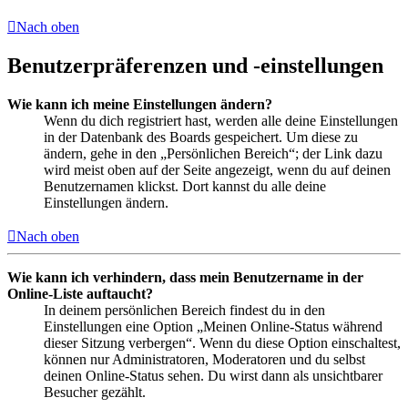
Nach oben
Benutzerpräferenzen und -einstellungen
Wie kann ich meine Einstellungen ändern?
Wenn du dich registriert hast, werden alle deine Einstellungen
in der Datenbank des Boards gespeichert. Um diese zu
ändern, gehe in den „Persönlichen Bereich“; der Link dazu
wird meist oben auf der Seite angezeigt, wenn du auf deinen
Benutzernamen klickst. Dort kannst du alle deine
Einstellungen ändern.
Nach oben
Wie kann ich verhindern, dass mein Benutzername in der
Online-Liste auftaucht?
In deinem persönlichen Bereich findest du in den
Einstellungen eine Option „Meinen Online-Status während
dieser Sitzung verbergen“. Wenn du diese Option einschaltest,
können nur Administratoren, Moderatoren und du selbst
deinen Online-Status sehen. Du wirst dann als unsichtbarer
Besucher gezählt.