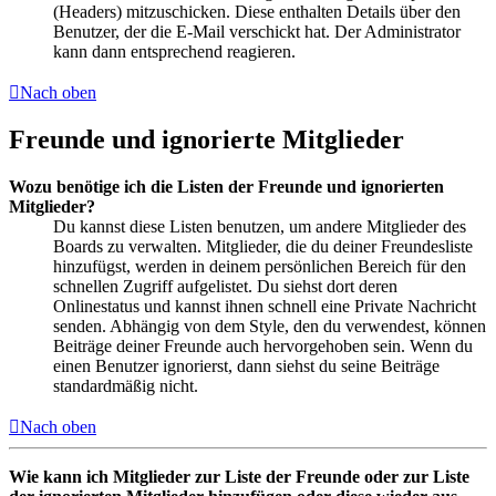
(Headers) mitzuschicken. Diese enthalten Details über den
Benutzer, der die E-Mail verschickt hat. Der Administrator
kann dann entsprechend reagieren.
Nach oben
Freunde und ignorierte Mitglieder
Wozu benötige ich die Listen der Freunde und ignorierten
Mitglieder?
Du kannst diese Listen benutzen, um andere Mitglieder des
Boards zu verwalten. Mitglieder, die du deiner Freundesliste
hinzufügst, werden in deinem persönlichen Bereich für den
schnellen Zugriff aufgelistet. Du siehst dort deren
Onlinestatus und kannst ihnen schnell eine Private Nachricht
senden. Abhängig von dem Style, den du verwendest, können
Beiträge deiner Freunde auch hervorgehoben sein. Wenn du
einen Benutzer ignorierst, dann siehst du seine Beiträge
standardmäßig nicht.
Nach oben
Wie kann ich Mitglieder zur Liste der Freunde oder zur Liste