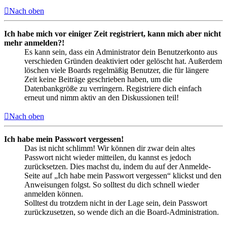
Nach oben
Ich habe mich vor einiger Zeit registriert, kann mich aber nicht
mehr anmelden?!
Es kann sein, dass ein Administrator dein Benutzerkonto aus
verschieden Gründen deaktiviert oder gelöscht hat. Außerdem
löschen viele Boards regelmäßig Benutzer, die für längere
Zeit keine Beiträge geschrieben haben, um die
Datenbankgröße zu verringern. Registriere dich einfach
erneut und nimm aktiv an den Diskussionen teil!
Nach oben
Ich habe mein Passwort vergessen!
Das ist nicht schlimm! Wir können dir zwar dein altes
Passwort nicht wieder mitteilen, du kannst es jedoch
zurücksetzen. Dies machst du, indem du auf der Anmelde-
Seite auf „Ich habe mein Passwort vergessen“ klickst und den
Anweisungen folgst. So solltest du dich schnell wieder
anmelden können.
Solltest du trotzdem nicht in der Lage sein, dein Passwort
zurückzusetzen, so wende dich an die Board-Administration.