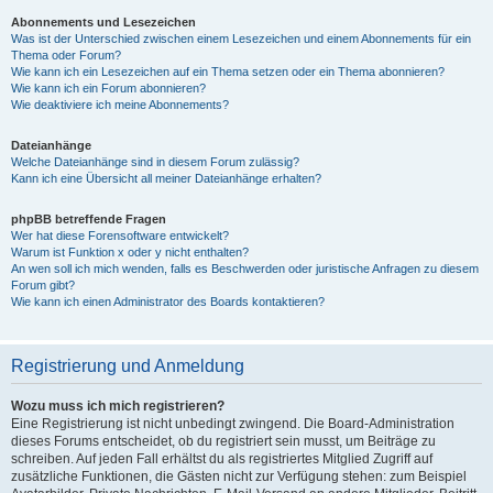
Abonnements und Lesezeichen
Was ist der Unterschied zwischen einem Lesezeichen und einem Abonnements für ein
Thema oder Forum?
Wie kann ich ein Lesezeichen auf ein Thema setzen oder ein Thema abonnieren?
Wie kann ich ein Forum abonnieren?
Wie deaktiviere ich meine Abonnements?
Dateianhänge
Welche Dateianhänge sind in diesem Forum zulässig?
Kann ich eine Übersicht all meiner Dateianhänge erhalten?
phpBB betreffende Fragen
Wer hat diese Forensoftware entwickelt?
Warum ist Funktion x oder y nicht enthalten?
An wen soll ich mich wenden, falls es Beschwerden oder juristische Anfragen zu diesem
Forum gibt?
Wie kann ich einen Administrator des Boards kontaktieren?
Registrierung und Anmeldung
Wozu muss ich mich registrieren?
Eine Registrierung ist nicht unbedingt zwingend. Die Board-Administration
dieses Forums entscheidet, ob du registriert sein musst, um Beiträge zu
schreiben. Auf jeden Fall erhältst du als registriertes Mitglied Zugriff auf
zusätzliche Funktionen, die Gästen nicht zur Verfügung stehen: zum Beispiel