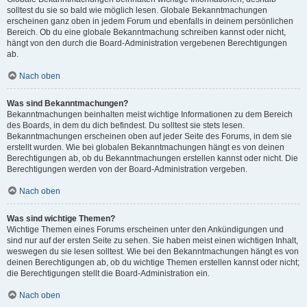
solltest du sie so bald wie möglich lesen. Globale Bekanntmachungen
erscheinen ganz oben in jedem Forum und ebenfalls in deinem persönlichen
Bereich. Ob du eine globale Bekanntmachung schreiben kannst oder nicht,
hängt von den durch die Board-Administration vergebenen Berechtigungen
ab.
Nach oben
Was sind Bekanntmachungen?
Bekanntmachungen beinhalten meist wichtige Informationen zu dem Bereich
des Boards, in dem du dich befindest. Du solltest sie stets lesen.
Bekanntmachungen erscheinen oben auf jeder Seite des Forums, in dem sie
erstellt wurden. Wie bei globalen Bekanntmachungen hängt es von deinen
Berechtigungen ab, ob du Bekanntmachungen erstellen kannst oder nicht. Die
Berechtigungen werden von der Board-Administration vergeben.
Nach oben
Was sind wichtige Themen?
Wichtige Themen eines Forums erscheinen unter den Ankündigungen und
sind nur auf der ersten Seite zu sehen. Sie haben meist einen wichtigen Inhalt,
weswegen du sie lesen solltest. Wie bei den Bekanntmachungen hängt es von
deinen Berechtigungen ab, ob du wichtige Themen erstellen kannst oder nicht;
die Berechtigungen stellt die Board-Administration ein.
Nach oben