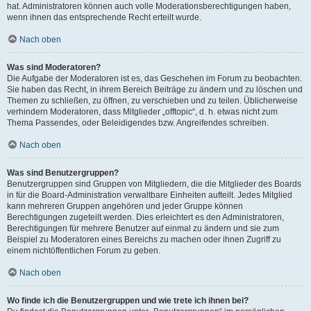
hat. Administratoren können auch volle Moderationsberechtigungen haben,
wenn ihnen das entsprechende Recht erteilt wurde.
Nach oben
Was sind Moderatoren?
Die Aufgabe der Moderatoren ist es, das Geschehen im Forum zu beobachten.
Sie haben das Recht, in ihrem Bereich Beiträge zu ändern und zu löschen und
Themen zu schließen, zu öffnen, zu verschieben und zu teilen. Üblicherweise
verhindern Moderatoren, dass Mitglieder „offtopic“, d. h. etwas nicht zum
Thema Passendes, oder Beleidigendes bzw. Angreifendes schreiben.
Nach oben
Was sind Benutzergruppen?
Benutzergruppen sind Gruppen von Mitgliedern, die die Mitglieder des Boards
in für die Board-Administration verwaltbare Einheiten aufteilt. Jedes Mitglied
kann mehreren Gruppen angehören und jeder Gruppe können
Berechtigungen zugeteilt werden. Dies erleichtert es den Administratoren,
Berechtigungen für mehrere Benutzer auf einmal zu ändern und sie zum
Beispiel zu Moderatoren eines Bereichs zu machen oder ihnen Zugriff zu
einem nichtöffentlichen Forum zu geben.
Nach oben
Wo finde ich die Benutzergruppen und wie trete ich ihnen bei?