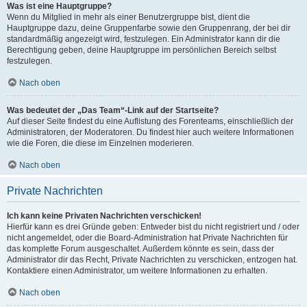
Was ist eine Hauptgruppe?
Wenn du Mitglied in mehr als einer Benutzergruppe bist, dient die
Hauptgruppe dazu, deine Gruppenfarbe sowie den Gruppenrang, der bei dir
standardmäßig angezeigt wird, festzulegen. Ein Administrator kann dir die
Berechtigung geben, deine Hauptgruppe im persönlichen Bereich selbst
festzulegen.
Nach oben
Was bedeutet der „Das Team“-Link auf der Startseite?
Auf dieser Seite findest du eine Auflistung des Forenteams, einschließlich der
Administratoren, der Moderatoren. Du findest hier auch weitere Informationen
wie die Foren, die diese im Einzelnen moderieren.
Nach oben
Private Nachrichten
Ich kann keine Privaten Nachrichten verschicken!
Hierfür kann es drei Gründe geben: Entweder bist du nicht registriert und / oder
nicht angemeldet, oder die Board-Administration hat Private Nachrichten für
das komplette Forum ausgeschaltet. Außerdem könnte es sein, dass der
Administrator dir das Recht, Private Nachrichten zu verschicken, entzogen hat.
Kontaktiere einen Administrator, um weitere Informationen zu erhalten.
Nach oben