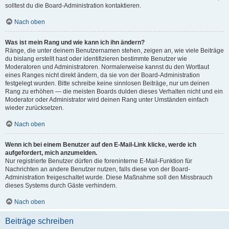
solltest du die Board-Administration kontaktieren.
Nach oben
Was ist mein Rang und wie kann ich ihn ändern?
Ränge, die unter deinem Benutzernamen stehen, zeigen an, wie viele Beiträge
du bislang erstellt hast oder identifizieren bestimmte Benutzer wie
Moderatoren und Administratoren. Normalerweise kannst du den Wortlaut
eines Ranges nicht direkt ändern, da sie von der Board-Administration
festgelegt wurden. Bitte schreibe keine sinnlosen Beiträge, nur um deinen
Rang zu erhöhen — die meisten Boards dulden dieses Verhalten nicht und ein
Moderator oder Administrator wird deinen Rang unter Umständen einfach
wieder zurücksetzen.
Nach oben
Wenn ich bei einem Benutzer auf den E-Mail-Link klicke, werde ich
aufgefordert, mich anzumelden.
Nur registrierte Benutzer dürfen die foreninterne E-Mail-Funktion für
Nachrichten an andere Benutzer nutzen, falls diese von der Board-
Administration freigeschaltet wurde. Diese Maßnahme soll den Missbrauch
dieses Systems durch Gäste verhindern.
Nach oben
Beiträge schreiben