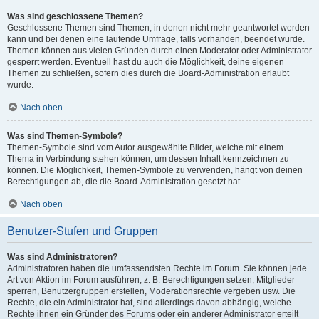
Was sind geschlossene Themen?
Geschlossene Themen sind Themen, in denen nicht mehr geantwortet werden
kann und bei denen eine laufende Umfrage, falls vorhanden, beendet wurde.
Themen können aus vielen Gründen durch einen Moderator oder Administrator
gesperrt werden. Eventuell hast du auch die Möglichkeit, deine eigenen
Themen zu schließen, sofern dies durch die Board-Administration erlaubt
wurde.
Nach oben
Was sind Themen-Symbole?
Themen-Symbole sind vom Autor ausgewählte Bilder, welche mit einem
Thema in Verbindung stehen können, um dessen Inhalt kennzeichnen zu
können. Die Möglichkeit, Themen-Symbole zu verwenden, hängt von deinen
Berechtigungen ab, die die Board-Administration gesetzt hat.
Nach oben
Benutzer-Stufen und Gruppen
Was sind Administratoren?
Administratoren haben die umfassendsten Rechte im Forum. Sie können jede
Art von Aktion im Forum ausführen; z. B. Berechtigungen setzen, Mitglieder
sperren, Benutzergruppen erstellen, Moderationsrechte vergeben usw. Die
Rechte, die ein Administrator hat, sind allerdings davon abhängig, welche
Rechte ihnen ein Gründer des Forums oder ein anderer Administrator erteilt