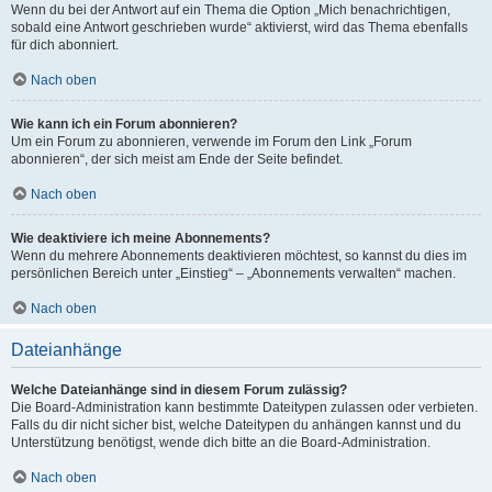
Wenn du bei der Antwort auf ein Thema die Option „Mich benachrichtigen,
sobald eine Antwort geschrieben wurde“ aktivierst, wird das Thema ebenfalls
für dich abonniert.
Nach oben
Wie kann ich ein Forum abonnieren?
Um ein Forum zu abonnieren, verwende im Forum den Link „Forum
abonnieren“, der sich meist am Ende der Seite befindet.
Nach oben
Wie deaktiviere ich meine Abonnements?
Wenn du mehrere Abonnements deaktivieren möchtest, so kannst du dies im
persönlichen Bereich unter „Einstieg“ – „Abonnements verwalten“ machen.
Nach oben
Dateianhänge
Welche Dateianhänge sind in diesem Forum zulässig?
Die Board-Administration kann bestimmte Dateitypen zulassen oder verbieten.
Falls du dir nicht sicher bist, welche Dateitypen du anhängen kannst und du
Unterstützung benötigst, wende dich bitte an die Board-Administration.
Nach oben