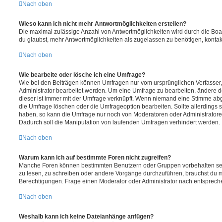
Nach oben
Wieso kann ich nicht mehr Antwortmöglichkeiten erstellen?
Die maximal zulässige Anzahl von Antwortmöglichkeiten wird durch die Boa
du glaubst, mehr Antwortmöglichkeiten als zugelassen zu benötigen, kontakt
Nach oben
Wie bearbeite oder lösche ich eine Umfrage?
Wie bei den Beiträgen können Umfragen nur vom ursprünglichen Verfasser
Administrator bearbeitet werden. Um eine Umfrage zu bearbeiten, ändere d
dieser ist immer mit der Umfrage verknüpft. Wenn niemand eine Stimme a
die Umfrage löschen oder die Umfrageoption bearbeiten. Sollte allerdings
haben, so kann die Umfrage nur noch von Moderatoren oder Administratore
Dadurch soll die Manipulation von laufenden Umfragen verhindert werden.
Nach oben
Warum kann ich auf bestimmte Foren nicht zugreifen?
Manche Foren können bestimmten Benutzern oder Gruppen vorbehalten sei
zu lesen, zu schreiben oder andere Vorgänge durchzuführen, brauchst du
Berechtigungen. Frage einen Moderator oder Administrator nach entsprec
Nach oben
Weshalb kann ich keine Dateianhänge anfügen?