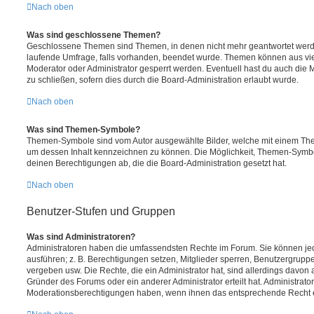
Nach oben
Was sind geschlossene Themen?
Geschlossene Themen sind Themen, in denen nicht mehr geantwortet werd
laufende Umfrage, falls vorhanden, beendet wurde. Themen können aus vi
Moderator oder Administrator gesperrt werden. Eventuell hast du auch die
zu schließen, sofern dies durch die Board-Administration erlaubt wurde.
Nach oben
Was sind Themen-Symbole?
Themen-Symbole sind vom Autor ausgewählte Bilder, welche mit einem Th
um dessen Inhalt kennzeichnen zu können. Die Möglichkeit, Themen-Symb
deinen Berechtigungen ab, die die Board-Administration gesetzt hat.
Nach oben
Benutzer-Stufen und Gruppen
Was sind Administratoren?
Administratoren haben die umfassendsten Rechte im Forum. Sie können jed
ausführen; z. B. Berechtigungen setzen, Mitglieder sperren, Benutzergrupp
vergeben usw. Die Rechte, die ein Administrator hat, sind allerdings davo
Gründer des Forums oder ein anderer Administrator erteilt hat. Administrat
Moderationsberechtigungen haben, wenn ihnen das entsprechende Recht er