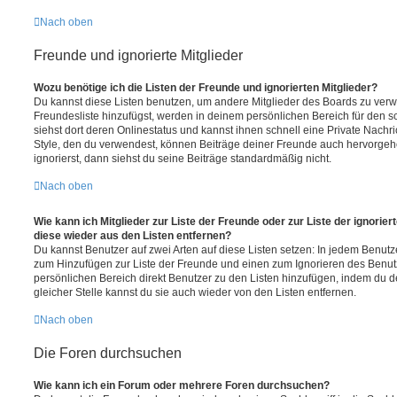
Nach oben
Freunde und ignorierte Mitglieder
Wozu benötige ich die Listen der Freunde und ignorierten Mitglieder?
Du kannst diese Listen benutzen, um andere Mitglieder des Boards zu verwal
Freundesliste hinzufügst, werden in deinem persönlichen Bereich für den sch
siehst dort deren Onlinestatus und kannst ihnen schnell eine Private Nach
Style, den du verwendest, können Beiträge deiner Freunde auch hervorge
ignorierst, dann siehst du seine Beiträge standardmäßig nicht.
Nach oben
Wie kann ich Mitglieder zur Liste der Freunde oder zur Liste der ignorier
diese wieder aus den Listen entfernen?
Du kannst Benutzer auf zwei Arten auf diese Listen setzen: In jedem Benutze
zum Hinzufügen zur Liste der Freunde und einen zum Ignorieren des Benu
persönlichen Bereich direkt Benutzer zu den Listen hinzufügen, indem du 
gleicher Stelle kannst du sie auch wieder von den Listen entfernen.
Nach oben
Die Foren durchsuchen
Wie kann ich ein Forum oder mehrere Foren durchsuchen?