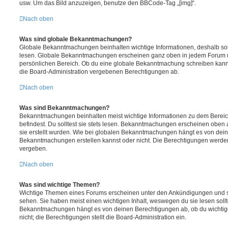
usw. Um das Bild anzuzeigen, benutze den BBCode-Tag „[img]“.
Nach oben
Was sind globale Bekanntmachungen?
Globale Bekanntmachungen beinhalten wichtige Informationen, deshalb soll
lesen. Globale Bekanntmachungen erscheinen ganz oben in jedem Forum u
persönlichen Bereich. Ob du eine globale Bekanntmachung schreiben kanns
die Board-Administration vergebenen Berechtigungen ab.
Nach oben
Was sind Bekanntmachungen?
Bekanntmachungen beinhalten meist wichtige Informationen zu dem Bereic
befindest. Du solltest sie stets lesen. Bekanntmachungen erscheinen oben 
sie erstellt wurden. Wie bei globalen Bekanntmachungen hängt es von dei
Bekanntmachungen erstellen kannst oder nicht. Die Berechtigungen werden
vergeben.
Nach oben
Was sind wichtige Themen?
Wichtige Themen eines Forums erscheinen unter den Ankündigungen und sin
sehen. Sie haben meist einen wichtigen Inhalt, weswegen du sie lesen sollt
Bekanntmachungen hängt es von deinen Berechtigungen ab, ob du wichtig
nicht; die Berechtigungen stellt die Board-Administration ein.