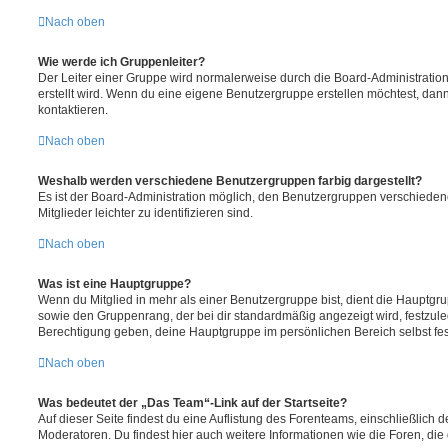
Nach oben
Wie werde ich Gruppenleiter?
Der Leiter einer Gruppe wird normalerweise durch die Board-Administration
erstellt wird. Wenn du eine eigene Benutzergruppe erstellen möchtest, dann 
kontaktieren.
Nach oben
Weshalb werden verschiedene Benutzergruppen farbig dargestellt?
Es ist der Board-Administration möglich, den Benutzergruppen verschieden
Mitglieder leichter zu identifizieren sind.
Nach oben
Was ist eine Hauptgruppe?
Wenn du Mitglied in mehr als einer Benutzergruppe bist, dient die Hauptg
sowie den Gruppenrang, der bei dir standardmäßig angezeigt wird, festzuleg
Berechtigung geben, deine Hauptgruppe im persönlichen Bereich selbst fe
Nach oben
Was bedeutet der „Das Team“-Link auf der Startseite?
Auf dieser Seite findest du eine Auflistung des Forenteams, einschließlich d
Moderatoren. Du findest hier auch weitere Informationen wie die Foren, di