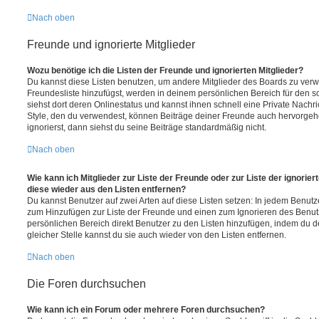
Nach oben
Freunde und ignorierte Mitglieder
Wozu benötige ich die Listen der Freunde und ignorierten Mitglieder?
Du kannst diese Listen benutzen, um andere Mitglieder des Boards zu verwal
Freundesliste hinzufügst, werden in deinem persönlichen Bereich für den sch
siehst dort deren Onlinestatus und kannst ihnen schnell eine Private Nach
Style, den du verwendest, können Beiträge deiner Freunde auch hervorge
ignorierst, dann siehst du seine Beiträge standardmäßig nicht.
Nach oben
Wie kann ich Mitglieder zur Liste der Freunde oder zur Liste der ignorier
diese wieder aus den Listen entfernen?
Du kannst Benutzer auf zwei Arten auf diese Listen setzen: In jedem Benutze
zum Hinzufügen zur Liste der Freunde und einen zum Ignorieren des Benu
persönlichen Bereich direkt Benutzer zu den Listen hinzufügen, indem du 
gleicher Stelle kannst du sie auch wieder von den Listen entfernen.
Nach oben
Die Foren durchsuchen
Wie kann ich ein Forum oder mehrere Foren durchsuchen?