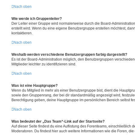
Nach oben
Wie werde ich Gruppenleiter?
Der Leiter einer Gruppe wird normalerweise durch die Board-Administration
erstellt wird. Wenn du eine eigene Benutzergruppe erstellen möchtest, dann 
kontaktieren.
Nach oben
Weshalb werden verschiedene Benutzergruppen farbig dargestellt?
Es ist der Board-Administration möglich, den Benutzergruppen verschieden
Mitglieder leichter zu identifizieren sind.
Nach oben
Was ist eine Hauptgruppe?
Wenn du Mitglied in mehr als einer Benutzergruppe bist, dient die Hauptg
sowie den Gruppenrang, der bei dir standardmäßig angezeigt wird, festzuleg
Berechtigung geben, deine Hauptgruppe im persönlichen Bereich selbst fe
Nach oben
Was bedeutet der „Das Team“-Link auf der Startseite?
Auf dieser Seite findest du eine Auflistung des Forenteams, einschließlich d
Moderatoren. Du findest hier auch weitere Informationen wie die Foren, di