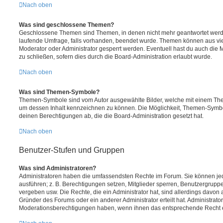
Nach oben
Was sind geschlossene Themen?
Geschlossene Themen sind Themen, in denen nicht mehr geantwortet werd
laufende Umfrage, falls vorhanden, beendet wurde. Themen können aus vi
Moderator oder Administrator gesperrt werden. Eventuell hast du auch die
zu schließen, sofern dies durch die Board-Administration erlaubt wurde.
Nach oben
Was sind Themen-Symbole?
Themen-Symbole sind vom Autor ausgewählte Bilder, welche mit einem Th
um dessen Inhalt kennzeichnen zu können. Die Möglichkeit, Themen-Symb
deinen Berechtigungen ab, die die Board-Administration gesetzt hat.
Nach oben
Benutzer-Stufen und Gruppen
Was sind Administratoren?
Administratoren haben die umfassendsten Rechte im Forum. Sie können jed
ausführen; z. B. Berechtigungen setzen, Mitglieder sperren, Benutzergrupp
vergeben usw. Die Rechte, die ein Administrator hat, sind allerdings davo
Gründer des Forums oder ein anderer Administrator erteilt hat. Administrat
Moderationsberechtigungen haben, wenn ihnen das entsprechende Recht er