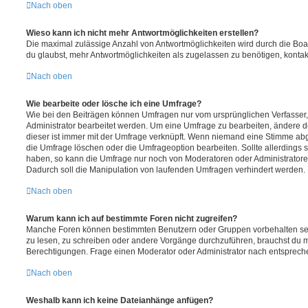
Nach oben
Wieso kann ich nicht mehr Antwortmöglichkeiten erstellen?
Die maximal zulässige Anzahl von Antwortmöglichkeiten wird durch die Boa
du glaubst, mehr Antwortmöglichkeiten als zugelassen zu benötigen, kontakt
Nach oben
Wie bearbeite oder lösche ich eine Umfrage?
Wie bei den Beiträgen können Umfragen nur vom ursprünglichen Verfasser
Administrator bearbeitet werden. Um eine Umfrage zu bearbeiten, ändere d
dieser ist immer mit der Umfrage verknüpft. Wenn niemand eine Stimme a
die Umfrage löschen oder die Umfrageoption bearbeiten. Sollte allerdings
haben, so kann die Umfrage nur noch von Moderatoren oder Administratore
Dadurch soll die Manipulation von laufenden Umfragen verhindert werden.
Nach oben
Warum kann ich auf bestimmte Foren nicht zugreifen?
Manche Foren können bestimmten Benutzern oder Gruppen vorbehalten sei
zu lesen, zu schreiben oder andere Vorgänge durchzuführen, brauchst du
Berechtigungen. Frage einen Moderator oder Administrator nach entsprec
Nach oben
Weshalb kann ich keine Dateianhänge anfügen?