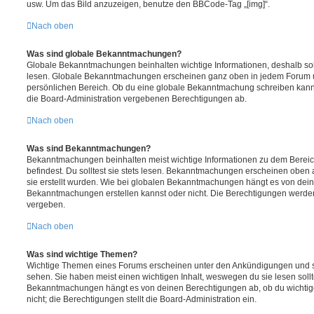
usw. Um das Bild anzuzeigen, benutze den BBCode-Tag „[img]“.
Nach oben
Was sind globale Bekanntmachungen?
Globale Bekanntmachungen beinhalten wichtige Informationen, deshalb soll
lesen. Globale Bekanntmachungen erscheinen ganz oben in jedem Forum u
persönlichen Bereich. Ob du eine globale Bekanntmachung schreiben kanns
die Board-Administration vergebenen Berechtigungen ab.
Nach oben
Was sind Bekanntmachungen?
Bekanntmachungen beinhalten meist wichtige Informationen zu dem Bereic
befindest. Du solltest sie stets lesen. Bekanntmachungen erscheinen oben 
sie erstellt wurden. Wie bei globalen Bekanntmachungen hängt es von dei
Bekanntmachungen erstellen kannst oder nicht. Die Berechtigungen werden
vergeben.
Nach oben
Was sind wichtige Themen?
Wichtige Themen eines Forums erscheinen unter den Ankündigungen und sin
sehen. Sie haben meist einen wichtigen Inhalt, weswegen du sie lesen sollt
Bekanntmachungen hängt es von deinen Berechtigungen ab, ob du wichtig
nicht; die Berechtigungen stellt die Board-Administration ein.