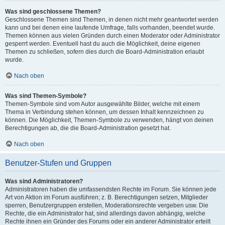
Was sind geschlossene Themen?
Geschlossene Themen sind Themen, in denen nicht mehr geantwortet werden
kann und bei denen eine laufende Umfrage, falls vorhanden, beendet wurde.
Themen können aus vielen Gründen durch einen Moderator oder Administrator
gesperrt werden. Eventuell hast du auch die Möglichkeit, deine eigenen
Themen zu schließen, sofern dies durch die Board-Administration erlaubt
wurde.
Nach oben
Was sind Themen-Symbole?
Themen-Symbole sind vom Autor ausgewählte Bilder, welche mit einem
Thema in Verbindung stehen können, um dessen Inhalt kennzeichnen zu
können. Die Möglichkeit, Themen-Symbole zu verwenden, hängt von deinen
Berechtigungen ab, die die Board-Administration gesetzt hat.
Nach oben
Benutzer-Stufen und Gruppen
Was sind Administratoren?
Administratoren haben die umfassendsten Rechte im Forum. Sie können jede
Art von Aktion im Forum ausführen; z. B. Berechtigungen setzen, Mitglieder
sperren, Benutzergruppen erstellen, Moderationsrechte vergeben usw. Die
Rechte, die ein Administrator hat, sind allerdings davon abhängig, welche
Rechte ihnen ein Gründer des Forums oder ein anderer Administrator erteilt