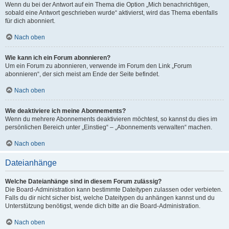
Wenn du bei der Antwort auf ein Thema die Option „Mich benachrichtigen,
sobald eine Antwort geschrieben wurde“ aktivierst, wird das Thema ebenfalls
für dich abonniert.
Nach oben
Wie kann ich ein Forum abonnieren?
Um ein Forum zu abonnieren, verwende im Forum den Link „Forum
abonnieren“, der sich meist am Ende der Seite befindet.
Nach oben
Wie deaktiviere ich meine Abonnements?
Wenn du mehrere Abonnements deaktivieren möchtest, so kannst du dies im
persönlichen Bereich unter „Einstieg“ – „Abonnements verwalten“ machen.
Nach oben
Dateianhänge
Welche Dateianhänge sind in diesem Forum zulässig?
Die Board-Administration kann bestimmte Dateitypen zulassen oder verbieten.
Falls du dir nicht sicher bist, welche Dateitypen du anhängen kannst und du
Unterstützung benötigst, wende dich bitte an die Board-Administration.
Nach oben