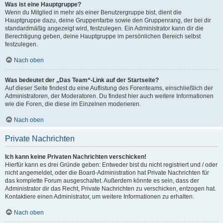
Was ist eine Hauptgruppe?
Wenn du Mitglied in mehr als einer Benutzergruppe bist, dient die
Hauptgruppe dazu, deine Gruppenfarbe sowie den Gruppenrang, der bei dir
standardmäßig angezeigt wird, festzulegen. Ein Administrator kann dir die
Berechtigung geben, deine Hauptgruppe im persönlichen Bereich selbst
festzulegen.
Nach oben
Was bedeutet der „Das Team“-Link auf der Startseite?
Auf dieser Seite findest du eine Auflistung des Forenteams, einschließlich der
Administratoren, der Moderatoren. Du findest hier auch weitere Informationen
wie die Foren, die diese im Einzelnen moderieren.
Nach oben
Private Nachrichten
Ich kann keine Privaten Nachrichten verschicken!
Hierfür kann es drei Gründe geben: Entweder bist du nicht registriert und / oder
nicht angemeldet, oder die Board-Administration hat Private Nachrichten für
das komplette Forum ausgeschaltet. Außerdem könnte es sein, dass der
Administrator dir das Recht, Private Nachrichten zu verschicken, entzogen hat.
Kontaktiere einen Administrator, um weitere Informationen zu erhalten.
Nach oben