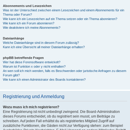
Abonnements und Lesezeichen
Was ist der Unterschied zwischen einem Lesezeichen und einem Abonnements für ein
Thema oder Forum?
Wie kann ich ein Lesezeichen auf ein Thema setzen oder ein Thema abonnieren?
Wie kann ich ein Forum abonnieren?
Wie deaktiviere ich meine Abonnements?
Dateianhänge
Welche Dateianhänge sind in diesem Forum zulässig?
Kann ich eine Übersicht all meiner Dateianhänge erhalten?
phpBB betreffende Fragen
Wer hat diese Forensoftware entwickelt?
Warum ist Funktion x oder y nicht enthalten?
An wen soll ich mich wenden, falls es Beschwerden oder juristische Anfragen zu diesem
Forum gibt?
Wie kann ich einen Administrator des Boards kontaktieren?
Registrierung und Anmeldung
Wozu muss ich mich registrieren?
Eine Registrierung ist nicht unbedingt zwingend. Die Board-Administration
dieses Forums entscheidet, ob du registriert sein musst, um Beiträge zu
schreiben. Auf jeden Fall erhältst du als registriertes Mitglied Zugriff auf
zusätzliche Funktionen, die Gästen nicht zur Verfügung stehen: zum Beispiel