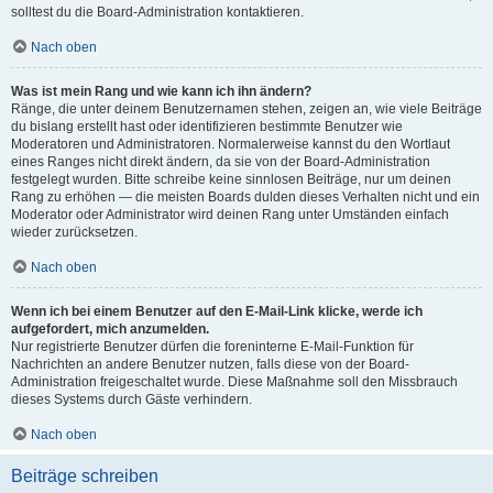
solltest du die Board-Administration kontaktieren.
Nach oben
Was ist mein Rang und wie kann ich ihn ändern?
Ränge, die unter deinem Benutzernamen stehen, zeigen an, wie viele Beiträge
du bislang erstellt hast oder identifizieren bestimmte Benutzer wie
Moderatoren und Administratoren. Normalerweise kannst du den Wortlaut
eines Ranges nicht direkt ändern, da sie von der Board-Administration
festgelegt wurden. Bitte schreibe keine sinnlosen Beiträge, nur um deinen
Rang zu erhöhen — die meisten Boards dulden dieses Verhalten nicht und ein
Moderator oder Administrator wird deinen Rang unter Umständen einfach
wieder zurücksetzen.
Nach oben
Wenn ich bei einem Benutzer auf den E-Mail-Link klicke, werde ich
aufgefordert, mich anzumelden.
Nur registrierte Benutzer dürfen die foreninterne E-Mail-Funktion für
Nachrichten an andere Benutzer nutzen, falls diese von der Board-
Administration freigeschaltet wurde. Diese Maßnahme soll den Missbrauch
dieses Systems durch Gäste verhindern.
Nach oben
Beiträge schreiben