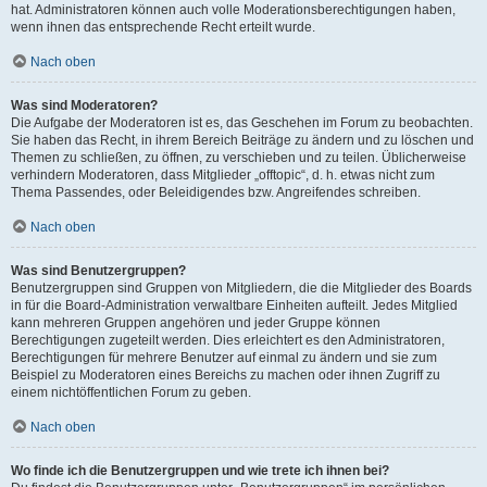
hat. Administratoren können auch volle Moderationsberechtigungen haben,
wenn ihnen das entsprechende Recht erteilt wurde.
Nach oben
Was sind Moderatoren?
Die Aufgabe der Moderatoren ist es, das Geschehen im Forum zu beobachten.
Sie haben das Recht, in ihrem Bereich Beiträge zu ändern und zu löschen und
Themen zu schließen, zu öffnen, zu verschieben und zu teilen. Üblicherweise
verhindern Moderatoren, dass Mitglieder „offtopic“, d. h. etwas nicht zum
Thema Passendes, oder Beleidigendes bzw. Angreifendes schreiben.
Nach oben
Was sind Benutzergruppen?
Benutzergruppen sind Gruppen von Mitgliedern, die die Mitglieder des Boards
in für die Board-Administration verwaltbare Einheiten aufteilt. Jedes Mitglied
kann mehreren Gruppen angehören und jeder Gruppe können
Berechtigungen zugeteilt werden. Dies erleichtert es den Administratoren,
Berechtigungen für mehrere Benutzer auf einmal zu ändern und sie zum
Beispiel zu Moderatoren eines Bereichs zu machen oder ihnen Zugriff zu
einem nichtöffentlichen Forum zu geben.
Nach oben
Wo finde ich die Benutzergruppen und wie trete ich ihnen bei?