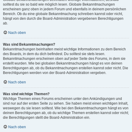
solltest du sie so bald wie möglich lesen. Globale Bekanntmachungen
erscheinen ganz oben in jedem Forum und ebenfalls in deinem persönlichen
Bereich. Ob du eine globale Bekanntmachung schreiben kannst oder nicht,
hängt von den durch die Board-Administration vergebenen Berechtigungen
ab.
Nach oben
Was sind Bekanntmachungen?
Bekanntmachungen beinhalten meist wichtige Informationen zu dem Bereich
des Boards, in dem du dich befindest. Du solltest sie stets lesen.
Bekanntmachungen erscheinen oben auf jeder Seite des Forums, in dem sie
erstellt wurden. Wie bei globalen Bekanntmachungen hängt es von deinen
Berechtigungen ab, ob du Bekanntmachungen erstellen kannst oder nicht. Die
Berechtigungen werden von der Board-Administration vergeben.
Nach oben
Was sind wichtige Themen?
Wichtige Themen eines Forums erscheinen unter den Ankündigungen und
sind nur auf der ersten Seite zu sehen. Sie haben meist einen wichtigen Inhalt,
weswegen du sie lesen solltest. Wie bei den Bekanntmachungen hängt es von
deinen Berechtigungen ab, ob du wichtige Themen erstellen kannst oder nicht;
die Berechtigungen stellt die Board-Administration ein.
Nach oben