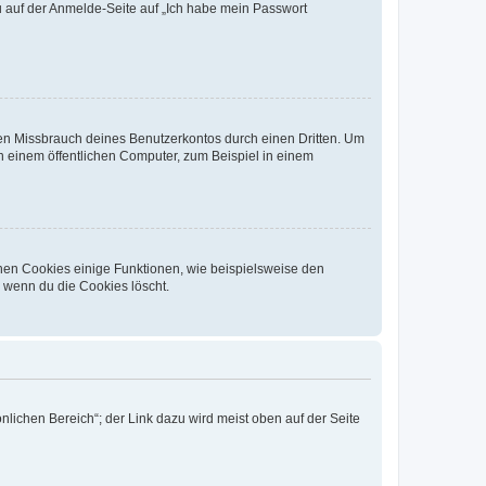
du auf der Anmelde-Seite auf „Ich habe mein Passwort
den Missbrauch deines Benutzerkontos durch einen Dritten. Um
 einem öffentlichen Computer, zum Beispiel in einem
chen Cookies einige Funktionen, wie beispielsweise den
, wenn du die Cookies löscht.
nlichen Bereich“; der Link dazu wird meist oben auf der Seite